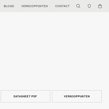
BLOGS
VERKOOPPUNTEN
CONTACT
DATASHEET PDF
VERKOOPPUNTEN