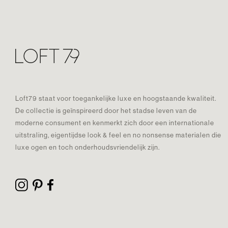
Loft79 staat voor toegankelijke luxe en hoogstaande kwaliteit.
De collectie is geïnspireerd door het stadse leven van de
moderne consument en kenmerkt zich door een internationale
uitstraling, eigentijdse look & feel en no nonsense materialen die
luxe ogen en toch onderhoudsvriendelijk zijn.