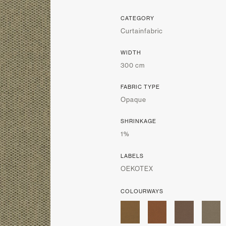
CATEGORY
Curtainfabric
WIDTH
300 cm
FABRIC TYPE
Opaque
SHRINKAGE
1%
LABELS
OEKOTEX
COLOURWAYS