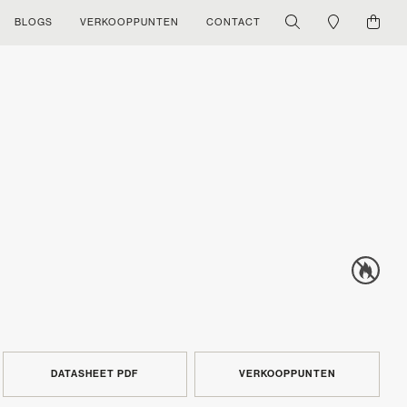
BLOGS
VERKOOPPUNTEN
CONTACT
DATASHEET PDF
VERKOOPPUNTEN