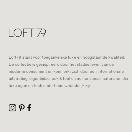
Loft79 staat voor toegankelijke luxe en hoogstaande kwaliteit.
De collectie is geïnspireerd door het stadse leven van de
moderne consument en kenmerkt zich door een internationale
uitstraling, eigentijdse look & feel en no nonsense materialen die
luxe ogen en toch onderhoudsvriendelijk zijn.