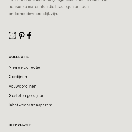
nonsense materialen die luxe ogen en toch
onderhoudsvriendelijk zijn.
COLLECTIE
Nieuwe collectie
Gordijnen
Vouwgordijnen
Gesloten gordijnen
Inbetween/transparant
INFORMATIE