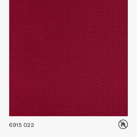
6915 022