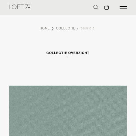
HOME
COLLECTIE
6915 015
COLLECTIE OVERZICHT