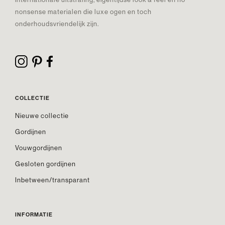
nonsense materialen die luxe ogen en toch
onderhoudsvriendelijk zijn.
COLLECTIE
Nieuwe collectie
Gordijnen
Vouwgordijnen
Gesloten gordijnen
Inbetween/transparant
INFORMATIE