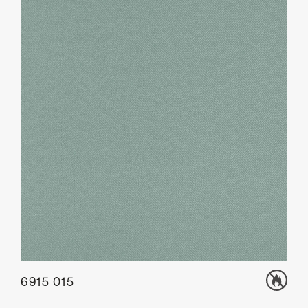
6915 015