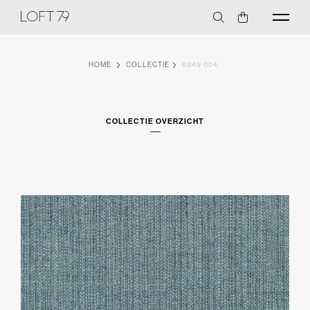
HOME
COLLECTIE
6949 004
COLLECTIE OVERZICHT