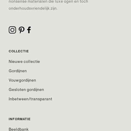
nonsense materialen die luxe ogen en toch
onderhoudsvriendelijk zijn.
COLLECTIE
Nieuwe collectie
Gordijnen
Vouwgordijnen
Gesloten gordijnen
Inbetween/transparant
INFORMATIE
Beeldbank