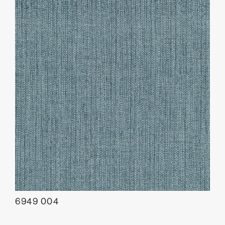
6949 004