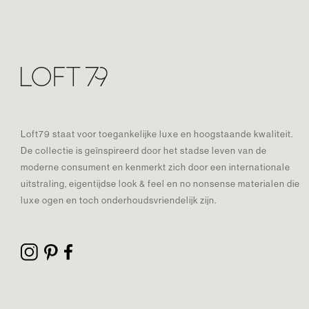
Loft79 staat voor toegankelijke luxe en hoogstaande kwaliteit.
De collectie is geïnspireerd door het stadse leven van de
moderne consument en kenmerkt zich door een internationale
uitstraling, eigentijdse look & feel en no nonsense materialen die
luxe ogen en toch onderhoudsvriendelijk zijn.