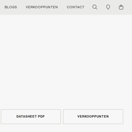
BLOGS
VERKOOPPUNTEN
CONTACT
DATASHEET PDF
VERKOOPPUNTEN