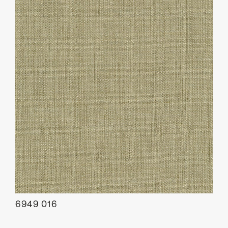
6949 016