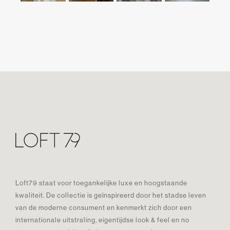
Loft79 staat voor toegankelijke luxe en hoogstaande
kwaliteit. De collectie is geïnspireerd door het stadse leven
van de moderne consument en kenmerkt zich door een
internationale uitstraling, eigentijdse look & feel en no