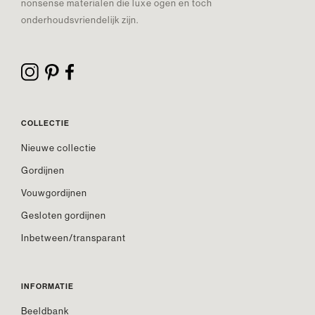
nonsense materialen die luxe ogen en toch
onderhoudsvriendelijk zijn.
COLLECTIE
Nieuwe collectie
Gordijnen
Vouwgordijnen
Gesloten gordijnen
Inbetween/transparant
INFORMATIE
Beeldbank