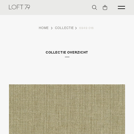
HOME
COLLECTIE
6949 016
COLLECTIE OVERZICHT