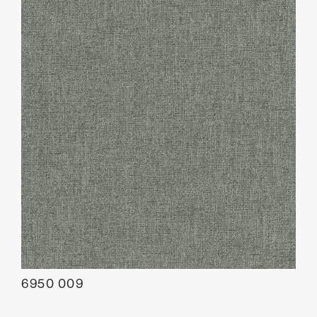
6950 009