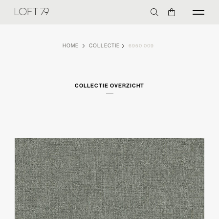
HOME
COLLECTIE
6950 009
COLLECTIE OVERZICHT