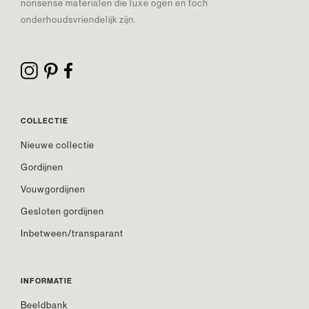
nonsense materialen die luxe ogen en toch
onderhoudsvriendelijk zijn.
COLLECTIE
Nieuwe collectie
Gordijnen
Vouwgordijnen
Gesloten gordijnen
Inbetween/transparant
INFORMATIE
Beeldbank