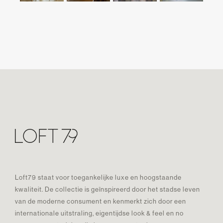
Loft79 staat voor toegankelijke luxe en hoogstaande
kwaliteit. De collectie is geïnspireerd door het stadse leven
van de moderne consument en kenmerkt zich door een
internationale uitstraling, eigentijdse look & feel en no