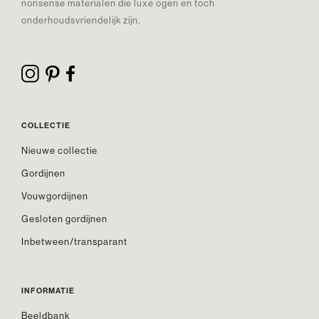
nonsense materialen die luxe ogen en toch
onderhoudsvriendelijk zijn.
COLLECTIE
Nieuwe collectie
Gordijnen
Vouwgordijnen
Gesloten gordijnen
Inbetween/transparant
INFORMATIE
Beeldbank