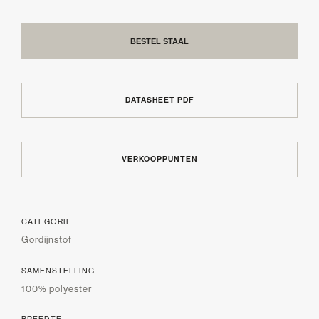
BESTEL STAAL
DATASHEET PDF
VERKOOPPUNTEN
CATEGORIE
Gordijnstof
SAMENSTELLING
100% polyester