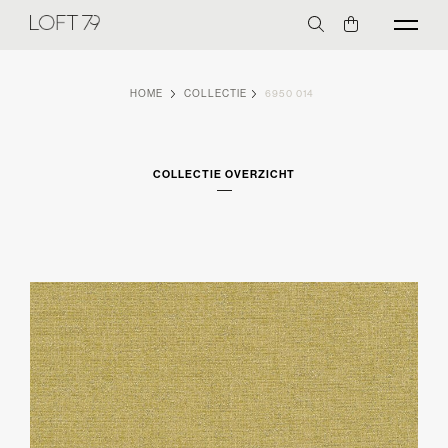
HOME
COLLECTIE
6950 014
COLLECTIE OVERZICHT