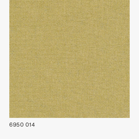
6950 014