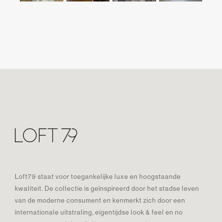
Loft79 staat voor toegankelijke luxe en hoogstaande
kwaliteit. De collectie is geïnspireerd door het stadse leven
van de moderne consument en kenmerkt zich door een
internationale uitstraling, eigentijdse look & feel en no