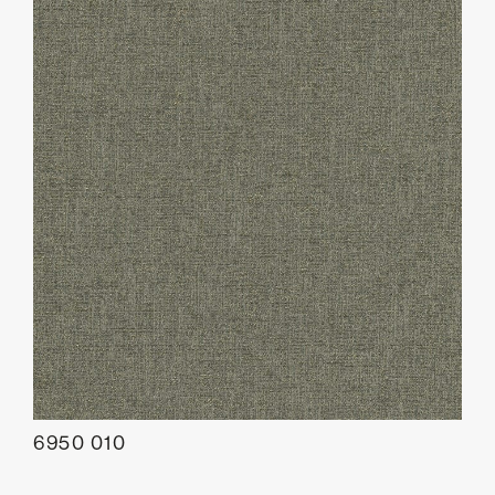
6950 010