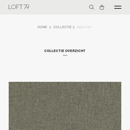
HOME
COLLECTIE
6950 010
COLLECTIE OVERZICHT