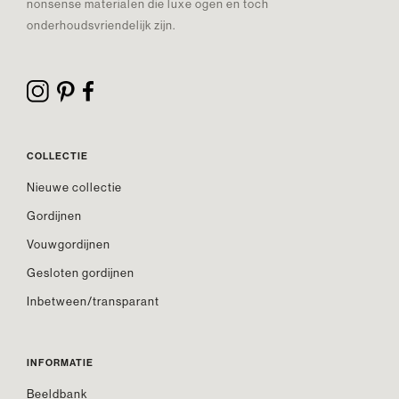
nonsense materialen die luxe ogen en toch
onderhoudsvriendelijk zijn.
COLLECTIE
Nieuwe collectie
Gordijnen
Vouwgordijnen
Gesloten gordijnen
Inbetween/transparant
INFORMATIE
Beeldbank