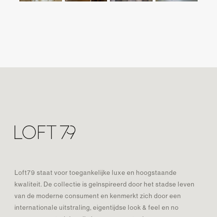
Loft79 staat voor toegankelijke luxe en hoogstaande
kwaliteit. De collectie is geïnspireerd door het stadse leven
van de moderne consument en kenmerkt zich door een
internationale uitstraling, eigentijdse look & feel en no