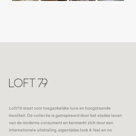
Loft79 staat voor toegankelijke luxe en hoogstaande
kwaliteit. De collectie is geïnspireerd door het stadse leven
van de moderne consument en kenmerkt zich door een
internationale uitstraling, eigentijdse look & feel en no