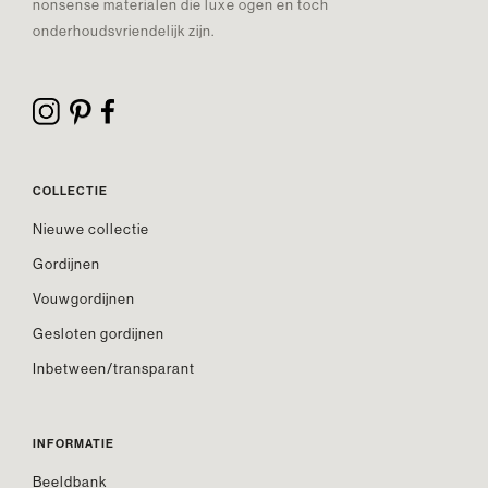
nonsense materialen die luxe ogen en toch
onderhoudsvriendelijk zijn.
COLLECTIE
Nieuwe collectie
Gordijnen
Vouwgordijnen
Gesloten gordijnen
Inbetween/transparant
INFORMATIE
Beeldbank