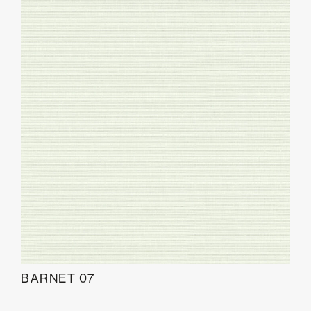
BARNET 07