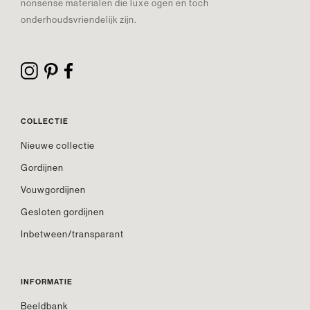
nonsense materialen die luxe ogen en toch
onderhoudsvriendelijk zijn.
COLLECTIE
Nieuwe collectie
Gordijnen
Vouwgordijnen
Gesloten gordijnen
Inbetween/transparant
INFORMATIE
Beeldbank