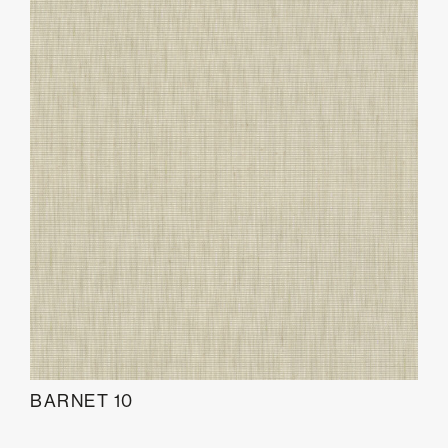
BARNET 10