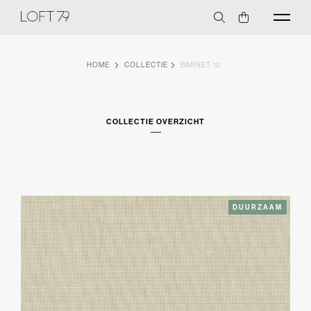
HOME
COLLECTIE
BARNET 10
COLLECTIE OVERZICHT
DUURZAAM