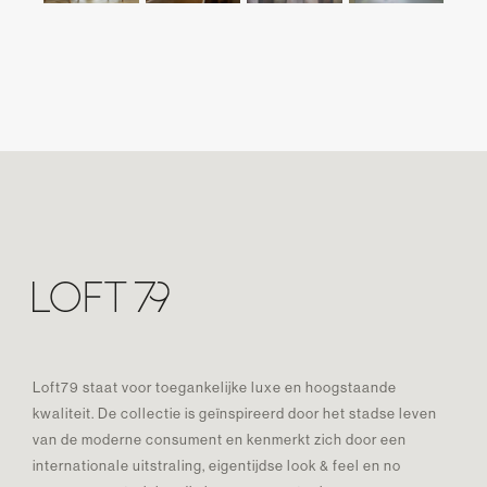
Loft79 staat voor toegankelijke luxe en hoogstaande
kwaliteit. De collectie is geïnspireerd door het stadse leven
van de moderne consument en kenmerkt zich door een
internationale uitstraling, eigentijdse look & feel en no