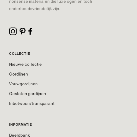
nonsense materialen die luxe ogen en toch
onderhoudsvriendelijk zijn.
COLLECTIE
Nieuwe collectie
Gordijnen
Vouwgordijnen
Gesloten gordijnen
Inbetween/transparant
INFORMATIE
Beeldbank