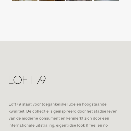
Loft79 staat voor toegankelijke luxe en hoogstaande
kwaliteit. De collectie is geïnspireerd door het stadse leven
van de moderne consument en kenmerkt zich door een
internationale uitstraling, eigentijdse look & feel en no