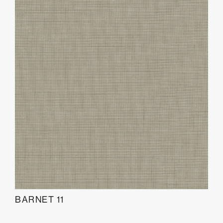
BARNET 11