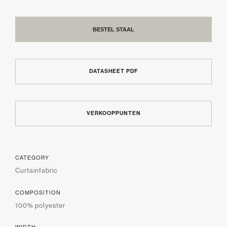
BESTEL STAAL
DATASHEET PDF
VERKOOPPUNTEN
CATEGORY
Curtainfabric
COMPOSITION
100% polyester