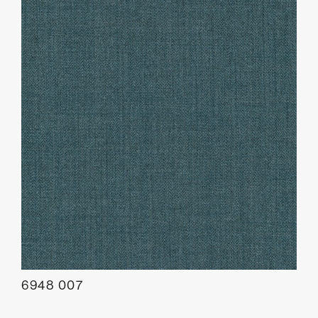
6948 007