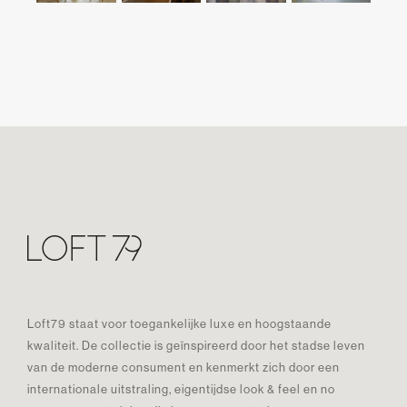
Loft79 staat voor toegankelijke luxe en hoogstaande
kwaliteit. De collectie is geïnspireerd door het stadse leven
van de moderne consument en kenmerkt zich door een
internationale uitstraling, eigentijdse look & feel en no