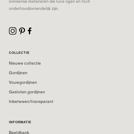
nonsense materialen die luxe ogen en toch
onderhoudsvriendelijk zijn.
COLLECTIE
Nieuwe collectie
Gordijnen
Vouwgordijnen
Gesloten gordijnen
Inbetween/transparant
INFORMATIE
Beeldbank