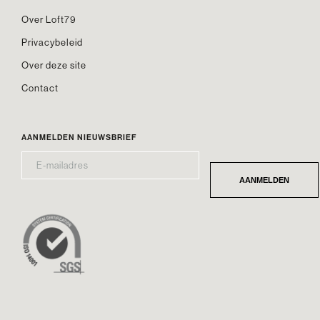
Over Loft79
Privacybeleid
Over deze site
Contact
AANMELDEN NIEUWSBRIEF
E-
*
MAILADRES
AANMELDEN