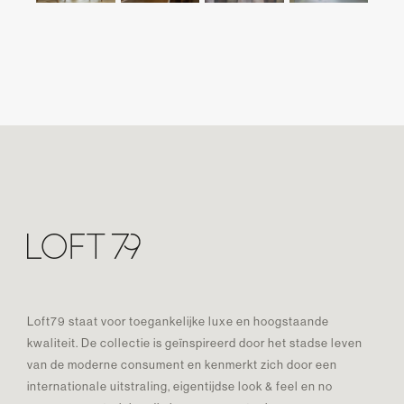
Loft79 staat voor toegankelijke luxe en hoogstaande
kwaliteit. De collectie is geïnspireerd door het stadse leven
van de moderne consument en kenmerkt zich door een
internationale uitstraling, eigentijdse look & feel en no