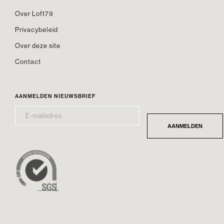
Over Loft79
Privacybeleid
Over deze site
Contact
AANMELDEN NIEUWSBRIEF
E-
*
MAILADRES
AANMELDEN