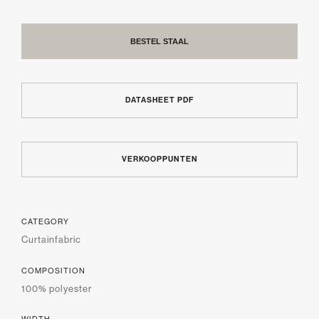
BESTEL STAAL
DATASHEET PDF
VERKOOPPUNTEN
CATEGORY
Curtainfabric
COMPOSITION
100% polyester