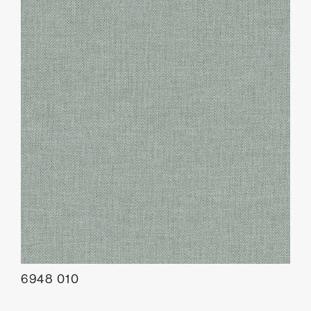
6948 010