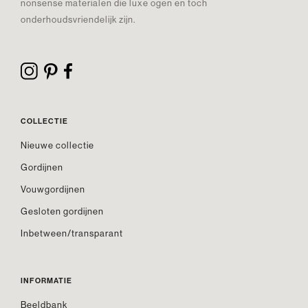
nonsense materialen die luxe ogen en toch
onderhoudsvriendelijk zijn.
COLLECTIE
Nieuwe collectie
Gordijnen
Vouwgordijnen
Gesloten gordijnen
Inbetween/transparant
INFORMATIE
Beeldbank