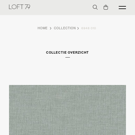
HOME
COLLECTION
6948 010
COLLECTIE OVERZICHT