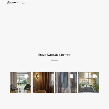
Show all
INSTAGRAM LOFT79