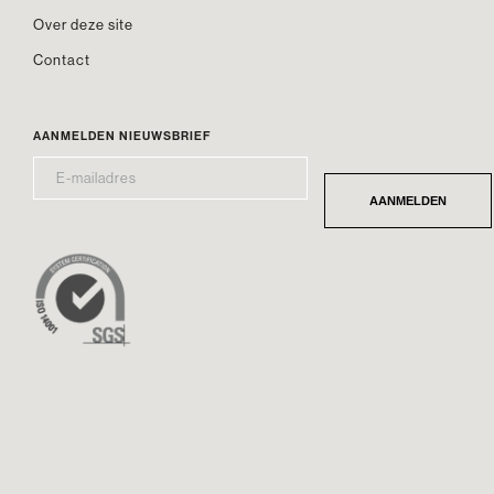
Over deze site
Contact
AANMELDEN NIEUWSBRIEF
E-
*
MAILADRES
AANMELDEN