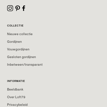
COLLECTIE
Nieuwe collectie
Gordijnen
Vouwgordijnen
Gesloten gordijnen
Inbetween/transparant
INFORMATIE
Beeldbank
Over Loft79
Privacybeleid