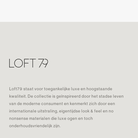
Loft79 staat voor toegankelijke luxe en hoogstaande
kwaliteit. De collectie is geïnspireerd door het stadse leven
van de moderne consument en kenmerkt zich door een
internationale uitstraling, eigentijdse look & feel en no
nonsense materialen die luxe ogen en toch
onderhoudsvriendelijk zijn.