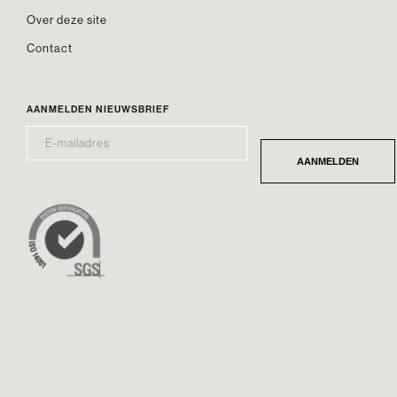
Over deze site
Contact
AANMELDEN NIEUWSBRIEF
E-
*
MAILADRES
AANMELDEN