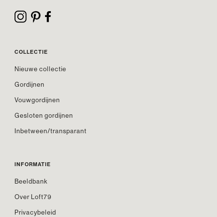
COLLECTIE
Nieuwe collectie
Gordijnen
Vouwgordijnen
Gesloten gordijnen
Inbetween/transparant
INFORMATIE
Beeldbank
Over Loft79
Privacybeleid