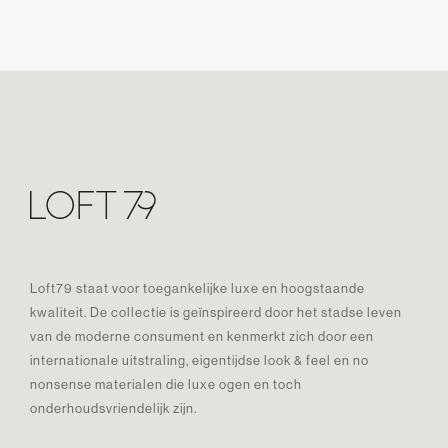
Loft79 staat voor toegankelijke luxe en hoogstaande
kwaliteit. De collectie is geïnspireerd door het stadse leven
van de moderne consument en kenmerkt zich door een
internationale uitstraling, eigentijdse look & feel en no
nonsense materialen die luxe ogen en toch
onderhoudsvriendelijk zijn.