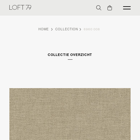
HOME
COLLECTION
6960 008
COLLECTIE OVERZICHT