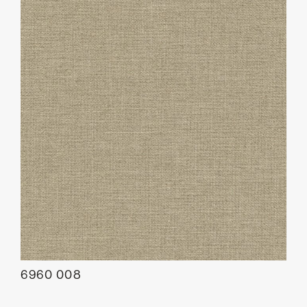
6960 008