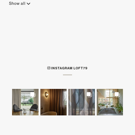
Show all
INSTAGRAM LOFT79