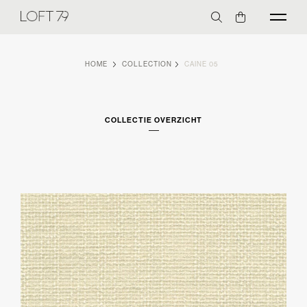
HOME
COLLECTION
CAINE 05
COLLECTIE OVERZICHT