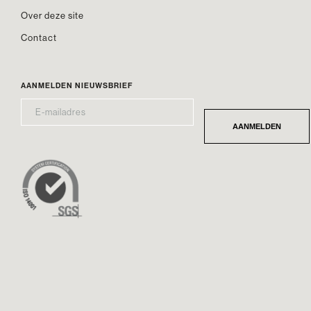
Over deze site
Contact
AANMELDEN NIEUWSBRIEF
E-
*
MAILADRES
AANMELDEN