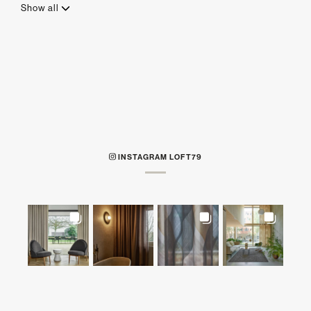
Show all
INSTAGRAM LOFT79