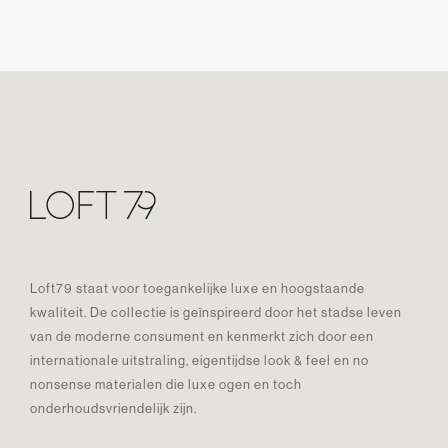
Loft79 staat voor toegankelijke luxe en hoogstaande
kwaliteit. De collectie is geïnspireerd door het stadse leven
van de moderne consument en kenmerkt zich door een
internationale uitstraling, eigentijdse look & feel en no
nonsense materialen die luxe ogen en toch
onderhoudsvriendelijk zijn.