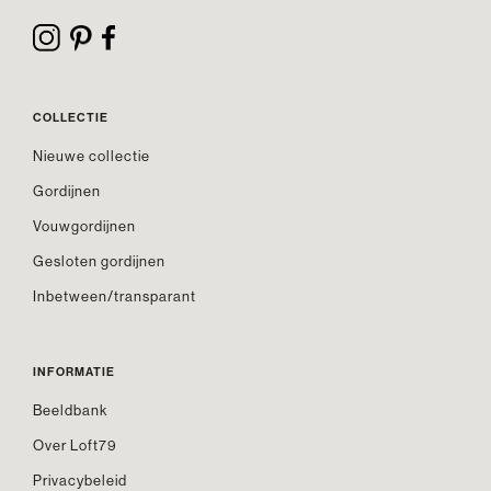
COLLECTIE
Nieuwe collectie
Gordijnen
Vouwgordijnen
Gesloten gordijnen
Inbetween/transparant
INFORMATIE
Beeldbank
Over Loft79
Privacybeleid