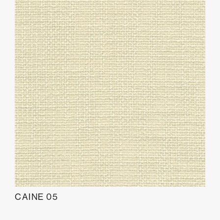
CAINE 05