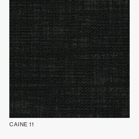
CAINE 11