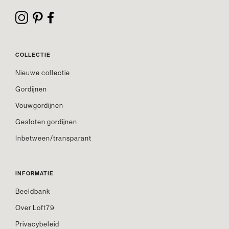
COLLECTIE
Nieuwe collectie
Gordijnen
Vouwgordijnen
Gesloten gordijnen
Inbetween/transparant
INFORMATIE
Beeldbank
Over Loft79
Privacybeleid