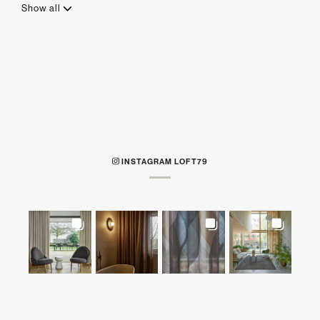
Show all
INSTAGRAM LOFT79