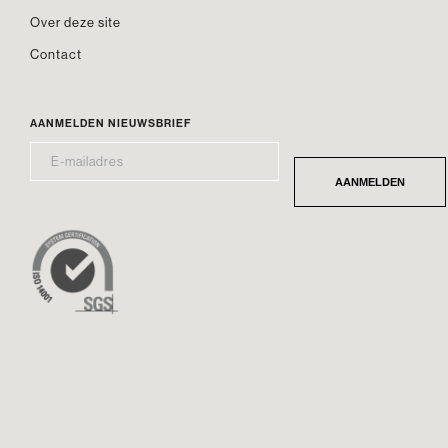
Over deze site
Contact
AANMELDEN NIEUWSBRIEF
E-
*
MAILADRES
AANMELDEN