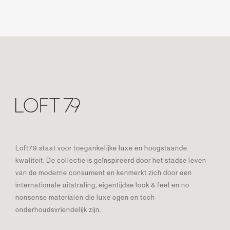
Loft79 staat voor toegankelijke luxe en hoogstaande
kwaliteit. De collectie is geïnspireerd door het stadse leven
van de moderne consument en kenmerkt zich door een
internationale uitstraling, eigentijdse look & feel en no
nonsense materialen die luxe ogen en toch
onderhoudsvriendelijk zijn.