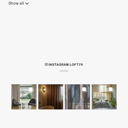
Show all
INSTAGRAM LOFT79