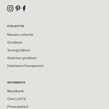
COLLECTIE
Nieuwe collectie
Gordijnen
Vouwgordijnen
Gesloten gordijnen
Inbetween/transparant
INFORMATIE
Beeldbank
Over Loft79
Privacybeleid