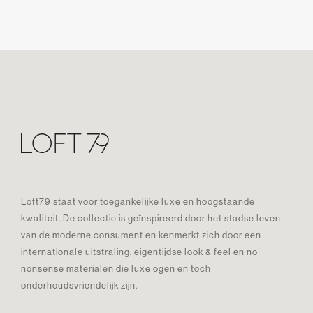
Loft79 staat voor toegankelijke luxe en hoogstaande
kwaliteit. De collectie is geïnspireerd door het stadse leven
van de moderne consument en kenmerkt zich door een
internationale uitstraling, eigentijdse look & feel en no
nonsense materialen die luxe ogen en toch
onderhoudsvriendelijk zijn.