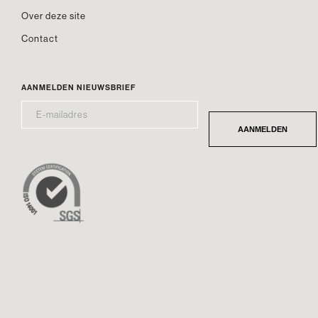
Over deze site
Contact
AANMELDEN NIEUWSBRIEF
E-
*
MAILADRES
AANMELDEN