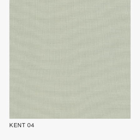
KENT 04