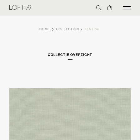
HOME
COLLECTION
KENT 04
COLLECTIE OVERZICHT