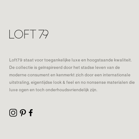
Loft79 staat voor toegankelijke luxe en hoogstaande kwaliteit.
De collectie is geïnspireerd door het stadse leven van de
moderne consument en kenmerkt zich door een internationale
uitstraling, eigentijdse look & feel en no nonsense materialen die
luxe ogen en toch onderhoudsvriendelijk zijn.