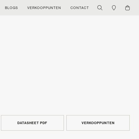
BLOGS
VERKOOPPUNTEN
CONTACT
DATASHEET PDF
VERKOOPPUNTEN