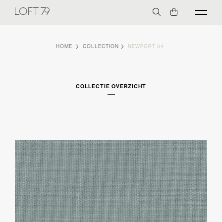
HOME
COLLECTION
NEWPORT 04
COLLECTIE OVERZICHT