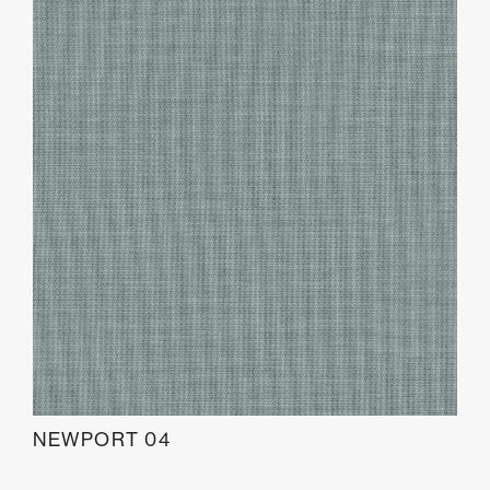
NEWPORT 04