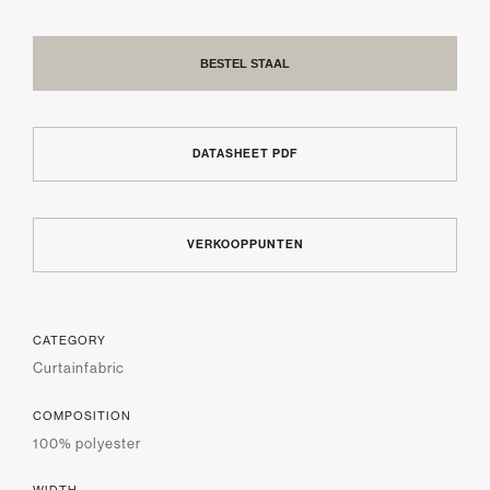
BESTEL STAAL
DATASHEET PDF
VERKOOPPUNTEN
CATEGORY
Curtainfabric
COMPOSITION
100% polyester