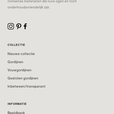
nonsense materialen die luxe ogen en toch
onderhoudsvriendelijk zijn.
COLLECTIE
Nieuwe collectie
Gordijnen
Vouwgordijnen
Gesloten gordijnen
Inbetween/transparant
INFORMATIE
Beeldbank