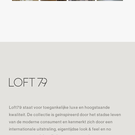
Loft79 staat voor toegankelijke luxe en hoogstaande
kwaliteit. De collectie is geïnspireerd door het stadse leven
van de moderne consument en kenmerkt zich door een
internationale uitstraling, eigentijdse look & feel en no