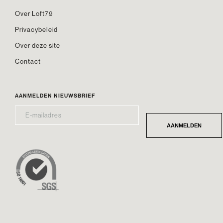
Over Loft79
Privacybeleid
Over deze site
Contact
AANMELDEN NIEUWSBRIEF
E-
*
MAILADRES
AANMELDEN