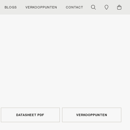
BLOGS
VERKOOPPUNTEN
CONTACT
DATASHEET PDF
VERKOOPPUNTEN