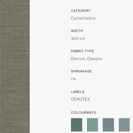
CATEGORY
Curtainfabric
WIDTH
300 cm
FABRIC TYPE
Dim out, Opaque
SHRINKAGE
1%
LABELS
OEKOTEX
COLOURWAYS