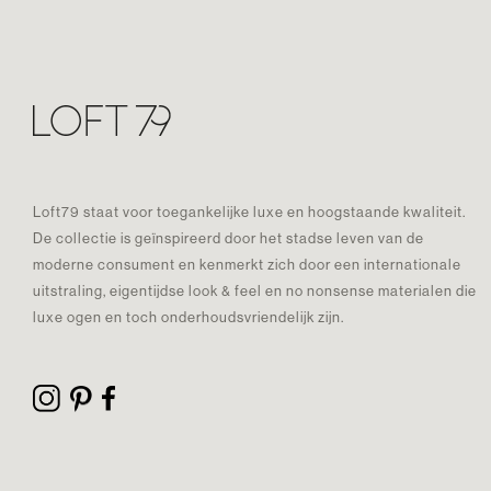
Loft79 staat voor toegankelijke luxe en hoogstaande kwaliteit.
De collectie is geïnspireerd door het stadse leven van de
moderne consument en kenmerkt zich door een internationale
uitstraling, eigentijdse look & feel en no nonsense materialen die
luxe ogen en toch onderhoudsvriendelijk zijn.