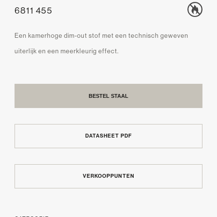
6811 455
Een kamerhoge dim-out stof met een technisch geweven
uiterlijk en een meerkleurig effect.
BESTEL STAAL
DATASHEET PDF
VERKOOPPUNTEN