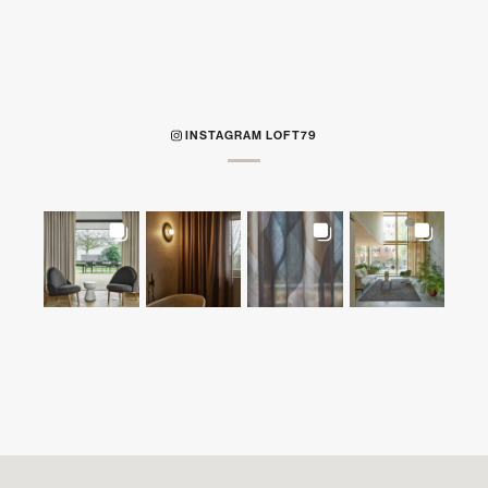
INSTAGRAM LOFT79