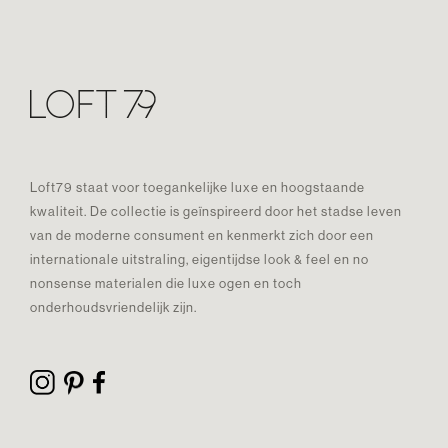
Loft79 staat voor toegankelijke luxe en hoogstaande
kwaliteit. De collectie is geïnspireerd door het stadse leven
van de moderne consument en kenmerkt zich door een
internationale uitstraling, eigentijdse look & feel en no
nonsense materialen die luxe ogen en toch
onderhoudsvriendelijk zijn.