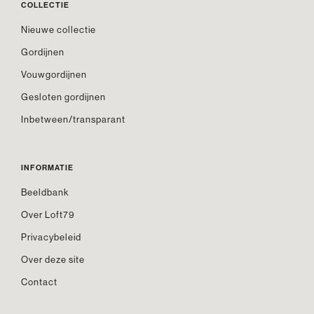
COLLECTIE
Nieuwe collectie
Gordijnen
Vouwgordijnen
Gesloten gordijnen
Inbetween/transparant
INFORMATIE
Beeldbank
Over Loft79
Privacybeleid
Over deze site
Contact