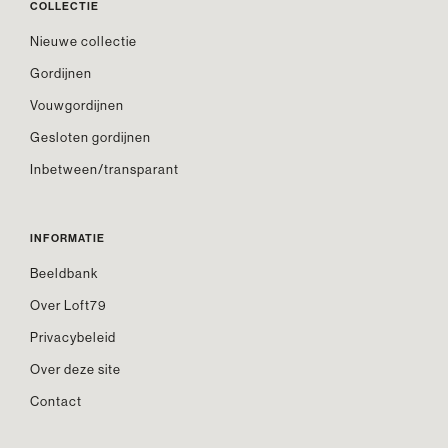
COLLECTIE
Nieuwe collectie
Gordijnen
Vouwgordijnen
Gesloten gordijnen
Inbetween/transparant
INFORMATIE
Beeldbank
Over Loft79
Privacybeleid
Over deze site
Contact