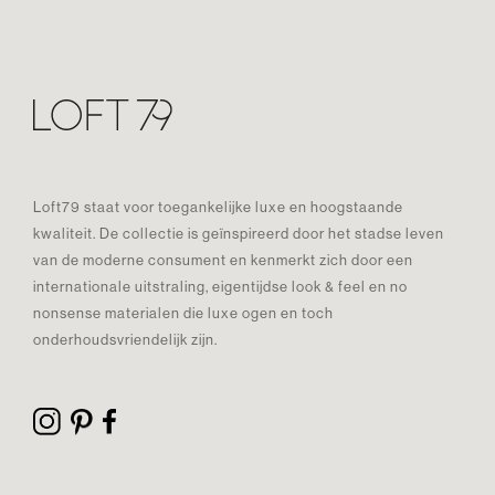
Loft79 staat voor toegankelijke luxe en hoogstaande
kwaliteit. De collectie is geïnspireerd door het stadse leven
van de moderne consument en kenmerkt zich door een
internationale uitstraling, eigentijdse look & feel en no
nonsense materialen die luxe ogen en toch
onderhoudsvriendelijk zijn.