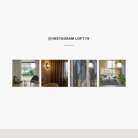
INSTAGRAM LOFT79