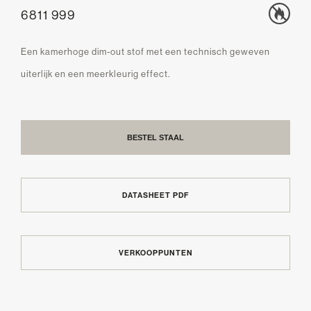
6811 999
Een kamerhoge dim-out stof met een technisch geweven
uiterlijk en een meerkleurig effect.
BESTEL STAAL
DATASHEET PDF
VERKOOPPUNTEN