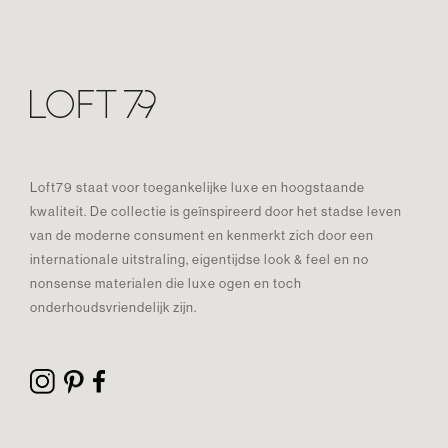
Loft79 staat voor toegankelijke luxe en hoogstaande
kwaliteit. De collectie is geïnspireerd door het stadse leven
van de moderne consument en kenmerkt zich door een
internationale uitstraling, eigentijdse look & feel en no
nonsense materialen die luxe ogen en toch
onderhoudsvriendelijk zijn.