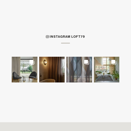
INSTAGRAM LOFT79