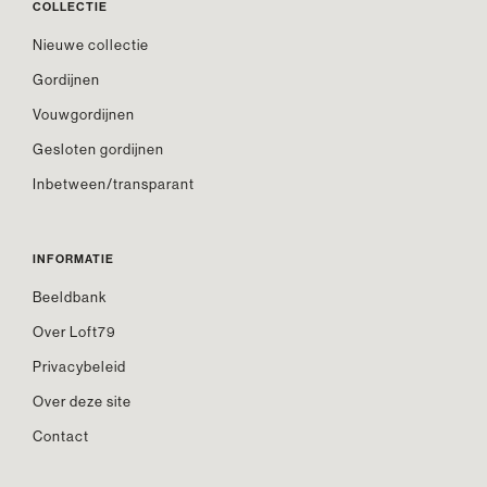
COLLECTIE
Nieuwe collectie
Gordijnen
Vouwgordijnen
Gesloten gordijnen
Inbetween/transparant
INFORMATIE
Beeldbank
Over Loft79
Privacybeleid
Over deze site
Contact