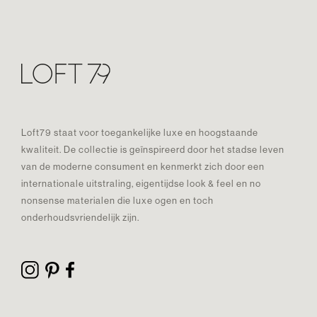
Loft79 staat voor toegankelijke luxe en hoogstaande
kwaliteit. De collectie is geïnspireerd door het stadse leven
van de moderne consument en kenmerkt zich door een
internationale uitstraling, eigentijdse look & feel en no
nonsense materialen die luxe ogen en toch
onderhoudsvriendelijk zijn.