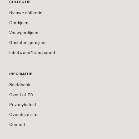
COLLECTIE
Nieuwe collectie
Gordijnen
Vouwgordijnen
Gesloten gordijnen
Inbetween/transparant
INFORMATIE
Beeldbank
Over Loft79
Privacybeleid
Over deze site
Contact