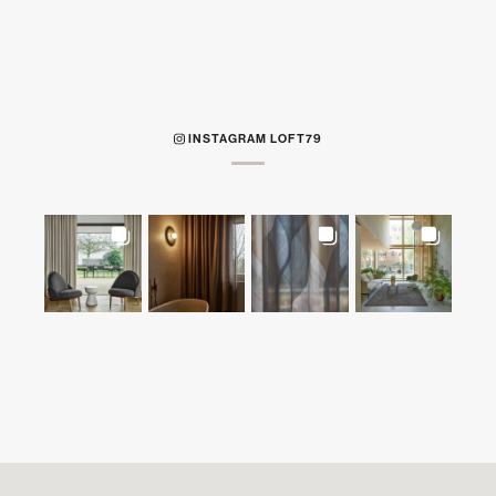
INSTAGRAM LOFT79