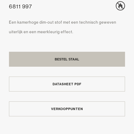
6811 997
Een kamerhoge dim-out stof met een technisch geweven
uiterlijk en een meerkleurig effect.
BESTEL STAAL
DATASHEET PDF
VERKOOPPUNTEN