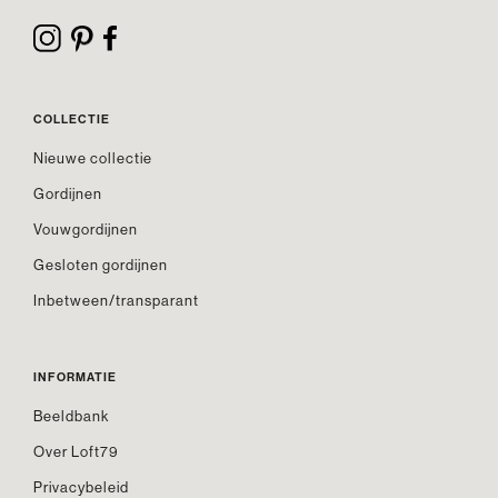
COLLECTIE
Nieuwe collectie
Gordijnen
Vouwgordijnen
Gesloten gordijnen
Inbetween/transparant
INFORMATIE
Beeldbank
Over Loft79
Privacybeleid