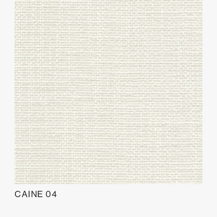
CAINE 04