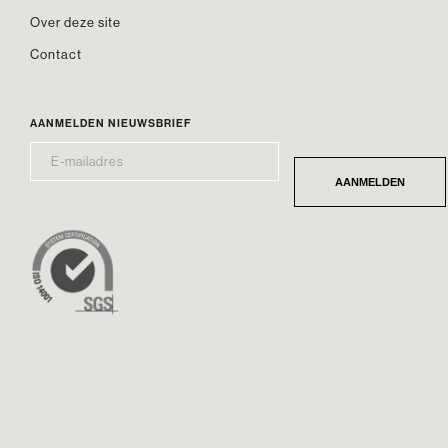
Over deze site
Contact
AANMELDEN NIEUWSBRIEF
E-
*
MAILADRES
AANMELDEN