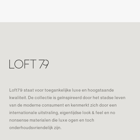
Loft79 staat voor toegankelijke luxe en hoogstaande
kwaliteit. De collectie is geïnspireerd door het stadse leven
van de moderne consument en kenmerkt zich door een
internationale uitstraling, eigentijdse look & feel en no
nonsense materialen die luxe ogen en toch
onderhoudsvriendelijk zijn.