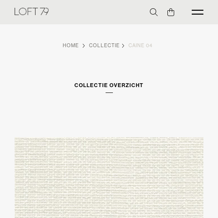
HOME
COLLECTIE
CAINE 04
COLLECTIE OVERZICHT