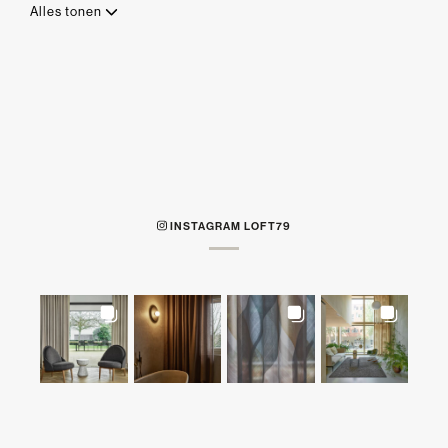
Alles tonen
INSTAGRAM LOFT79