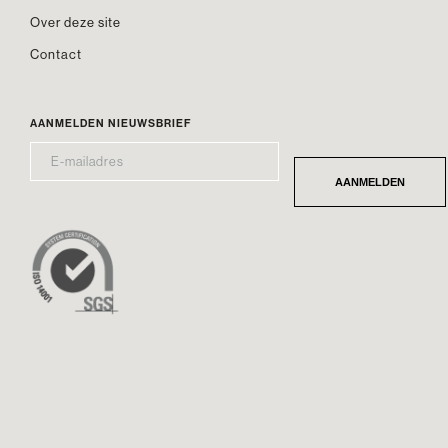
Over deze site
Contact
AANMELDEN NIEUWSBRIEF
E-
*
MAILADRES
AANMELDEN