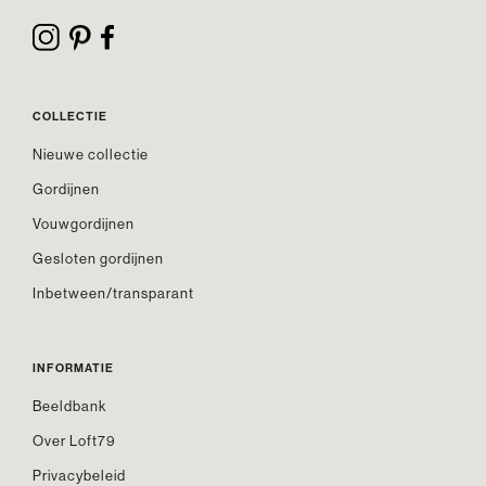
COLLECTIE
Nieuwe collectie
Gordijnen
Vouwgordijnen
Gesloten gordijnen
Inbetween/transparant
INFORMATIE
Beeldbank
Over Loft79
Privacybeleid