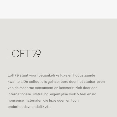
Loft79 staat voor toegankelijke luxe en hoogstaande
kwaliteit. De collectie is geïnspireerd door het stadse leven
van de moderne consument en kenmerkt zich door een
internationale uitstraling, eigentijdse look & feel en no
nonsense materialen die luxe ogen en toch
onderhoudsvriendelijk zijn.