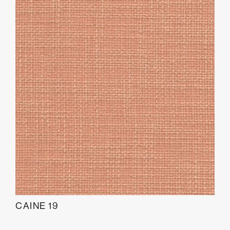
CAINE 19