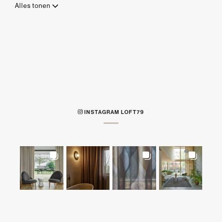
Alles tonen
INSTAGRAM LOFT79