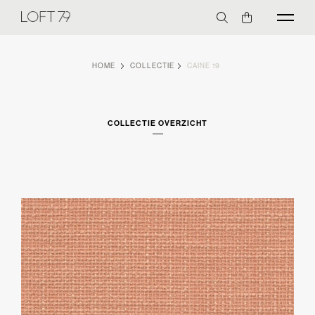
HOME
COLLECTIE
CAINE 19
COLLECTIE OVERZICHT