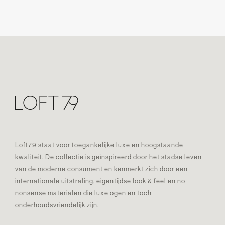
Loft79 staat voor toegankelijke luxe en hoogstaande
kwaliteit. De collectie is geïnspireerd door het stadse leven
van de moderne consument en kenmerkt zich door een
internationale uitstraling, eigentijdse look & feel en no
nonsense materialen die luxe ogen en toch
onderhoudsvriendelijk zijn.