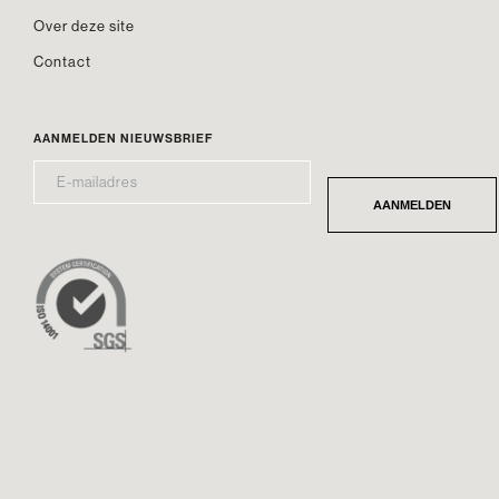
Over deze site
Contact
AANMELDEN NIEUWSBRIEF
E-
*
MAILADRES
AANMELDEN