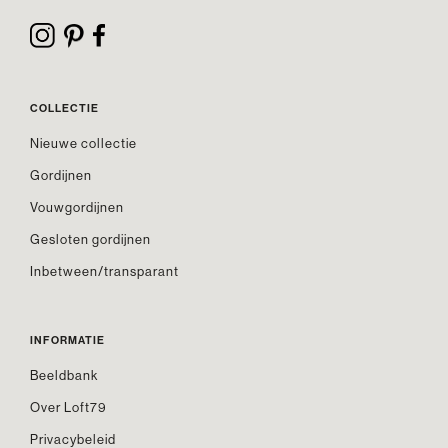
COLLECTIE
Nieuwe collectie
Gordijnen
Vouwgordijnen
Gesloten gordijnen
Inbetween/transparant
INFORMATIE
Beeldbank
Over Loft79
Privacybeleid