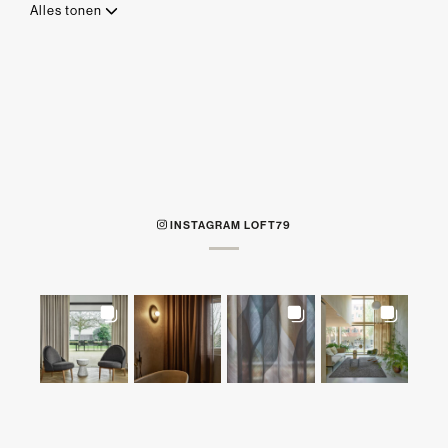
Alles tonen
INSTAGRAM LOFT79