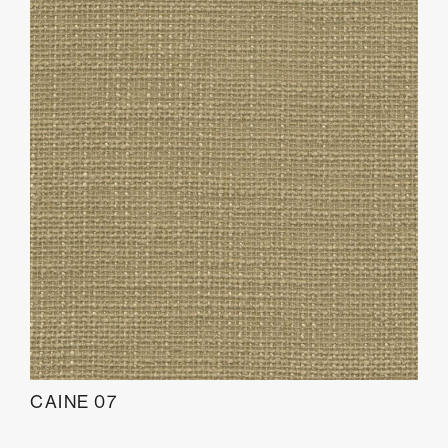
CAINE 07