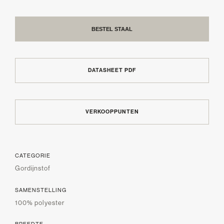
BESTEL STAAL
DATASHEET PDF
VERKOOPPUNTEN
CATEGORIE
Gordijnstof
SAMENSTELLING
100% polyester