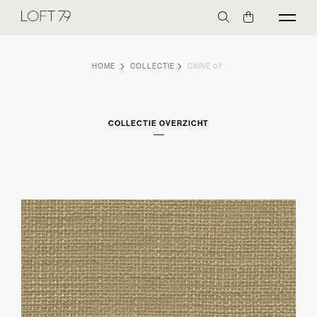
HOME
COLLECTIE
CAINE 07
COLLECTIE OVERZICHT