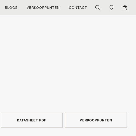
BLOGS
VERKOOPPUNTEN
CONTACT
DATASHEET PDF
VERKOOPPUNTEN