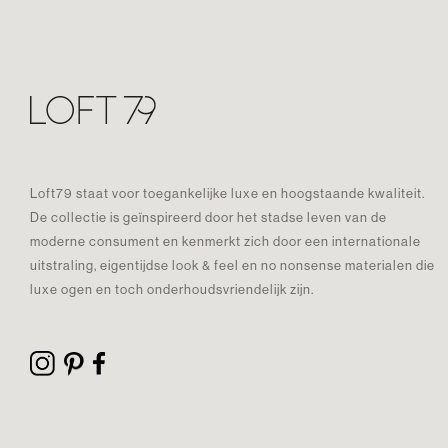
Loft79 staat voor toegankelijke luxe en hoogstaande kwaliteit.
De collectie is geïnspireerd door het stadse leven van de
moderne consument en kenmerkt zich door een internationale
uitstraling, eigentijdse look & feel en no nonsense materialen die
luxe ogen en toch onderhoudsvriendelijk zijn.