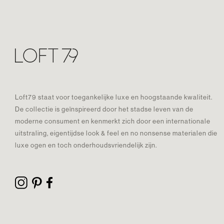
Loft79 staat voor toegankelijke luxe en hoogstaande kwaliteit.
De collectie is geïnspireerd door het stadse leven van de
moderne consument en kenmerkt zich door een internationale
uitstraling, eigentijdse look & feel en no nonsense materialen die
luxe ogen en toch onderhoudsvriendelijk zijn.