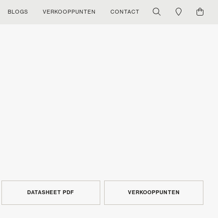
BLOGS
VERKOOPPUNTEN
CONTACT
DATASHEET PDF
VERKOOPPUNTEN