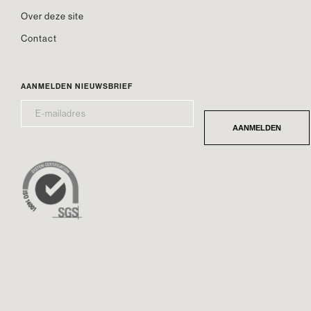
Over deze site
Contact
AANMELDEN NIEUWSBRIEF
E-
*
MAILADRES
AANMELDEN