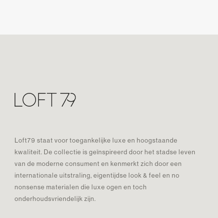
Loft79 staat voor toegankelijke luxe en hoogstaande
kwaliteit. De collectie is geïnspireerd door het stadse leven
van de moderne consument en kenmerkt zich door een
internationale uitstraling, eigentijdse look & feel en no
nonsense materialen die luxe ogen en toch
onderhoudsvriendelijk zijn.