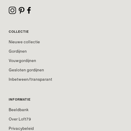
COLLECTIE
Nieuwe collectie
Gordijnen
Vouwgordijnen
Gesloten gordijnen
Inbetween/transparant
INFORMATIE
Beeldbank
Over Loft79
Privacybeleid