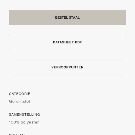
BESTEL STAAL
DATASHEET PDF
VERKOOPPUNTEN
CATEGORIE
Gordijnstof
SAMENSTELLING
100% polyester