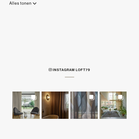
Alles tonen
INSTAGRAM LOFT79