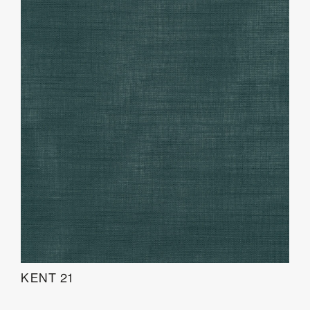
KENT 21