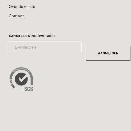
Over deze site
Contact
AANMELDEN NIEUWSBRIEF
E-
*
MAILADRES
AANMELDEN