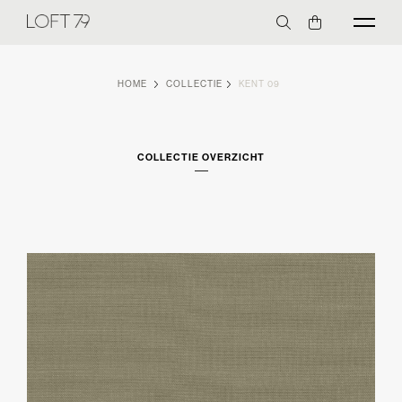
HOME
COLLECTIE
KENT 09
COLLECTIE OVERZICHT