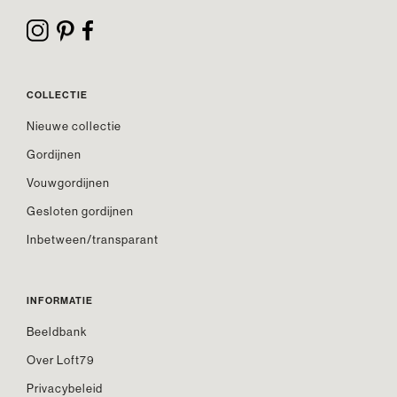
COLLECTIE
Nieuwe collectie
Gordijnen
Vouwgordijnen
Gesloten gordijnen
Inbetween/transparant
INFORMATIE
Beeldbank
Over Loft79
Privacybeleid