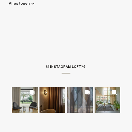
Alles tonen
INSTAGRAM LOFT79