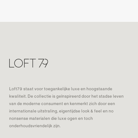
Loft79 staat voor toegankelijke luxe en hoogstaande
kwaliteit. De collectie is geïnspireerd door het stadse leven
van de moderne consument en kenmerkt zich door een
internationale uitstraling, eigentijdse look & feel en no
nonsense materialen die luxe ogen en toch
onderhoudsvriendelijk zijn.