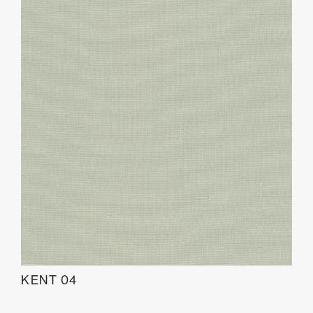
KENT 04