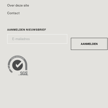
Over deze site
Contact
AANMELDEN NIEUWSBRIEF
E-
*
MAILADRES
AANMELDEN