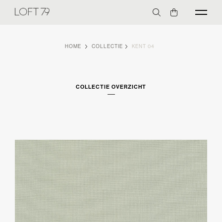
HOME
COLLECTIE
KENT 04
COLLECTIE OVERZICHT