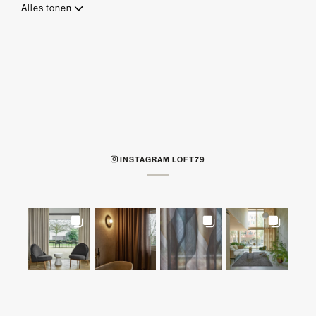
Alles tonen
INSTAGRAM LOFT79