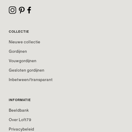
COLLECTIE
Nieuwe collectie
Gordijnen
Vouwgordijnen
Gesloten gordijnen
Inbetween/transparant
INFORMATIE
Beeldbank
Over Loft79
Privacybeleid