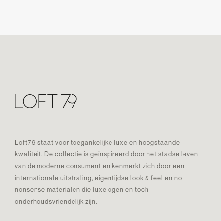
Loft79 staat voor toegankelijke luxe en hoogstaande
kwaliteit. De collectie is geïnspireerd door het stadse leven
van de moderne consument en kenmerkt zich door een
internationale uitstraling, eigentijdse look & feel en no
nonsense materialen die luxe ogen en toch
onderhoudsvriendelijk zijn.