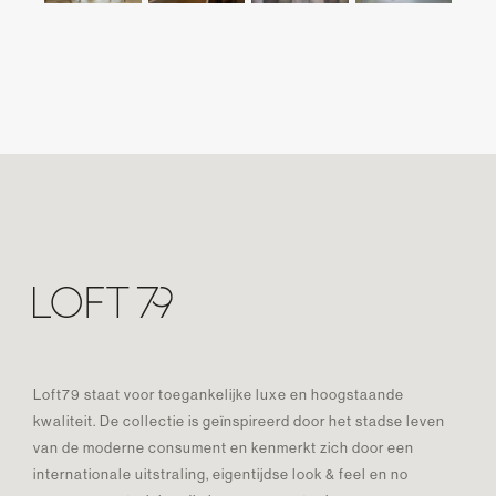
Loft79 staat voor toegankelijke luxe en hoogstaande
kwaliteit. De collectie is geïnspireerd door het stadse leven
van de moderne consument en kenmerkt zich door een
internationale uitstraling, eigentijdse look & feel en no