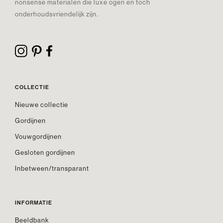
nonsense materialen die luxe ogen en toch
onderhoudsvriendelijk zijn.
COLLECTIE
Nieuwe collectie
Gordijnen
Vouwgordijnen
Gesloten gordijnen
Inbetween/transparant
INFORMATIE
Beeldbank