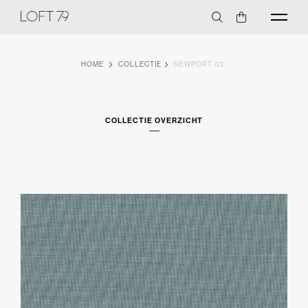
HOME
COLLECTIE
NEWPORT 03
COLLECTIE OVERZICHT