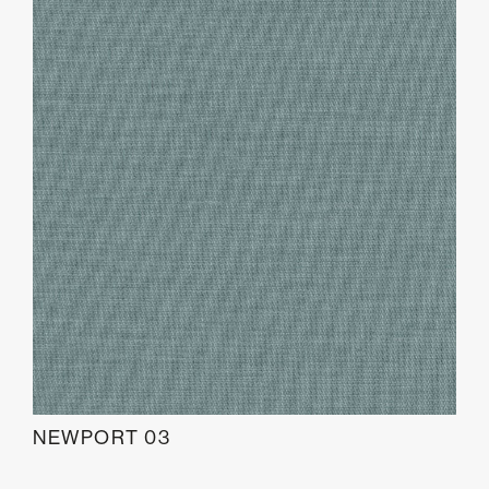
NEWPORT 03