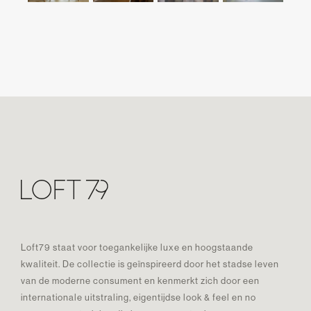
Loft79 staat voor toegankelijke luxe en hoogstaande
kwaliteit. De collectie is geïnspireerd door het stadse leven
van de moderne consument en kenmerkt zich door een
internationale uitstraling, eigentijdse look & feel en no