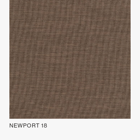
NEWPORT 18