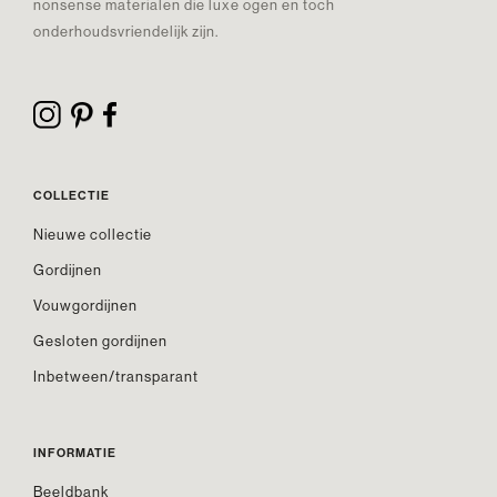
nonsense materialen die luxe ogen en toch
onderhoudsvriendelijk zijn.
COLLECTIE
Nieuwe collectie
Gordijnen
Vouwgordijnen
Gesloten gordijnen
Inbetween/transparant
INFORMATIE
Beeldbank