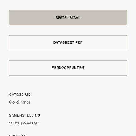
BESTEL STAAL
DATASHEET PDF
VERKOOPPUNTEN
CATEGORIE
Gordijnstof
SAMENSTELLING
100% polyester