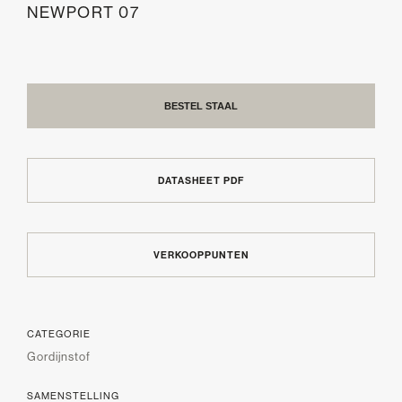
NEWPORT 07
BESTEL STAAL
DATASHEET PDF
VERKOOPPUNTEN
CATEGORIE
Gordijnstof
SAMENSTELLING