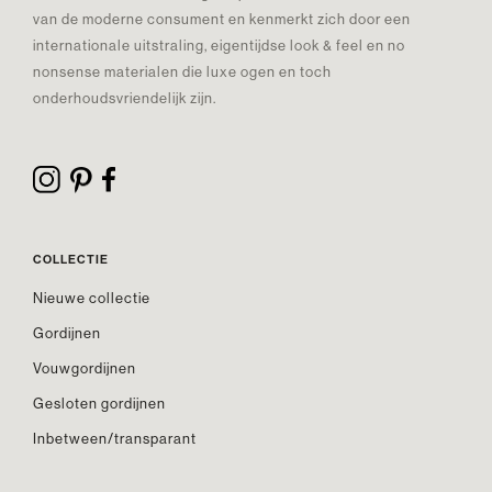
van de moderne consument en kenmerkt zich door een
internationale uitstraling, eigentijdse look & feel en no
nonsense materialen die luxe ogen en toch
onderhoudsvriendelijk zijn.
COLLECTIE
Nieuwe collectie
Gordijnen
Vouwgordijnen
Gesloten gordijnen
Inbetween/transparant