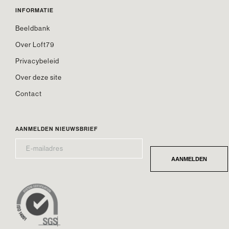
INFORMATIE
Beeldbank
Over Loft79
Privacybeleid
Over deze site
Contact
AANMELDEN NIEUWSBRIEF
E-
*
MAILADRES
AANMELDEN