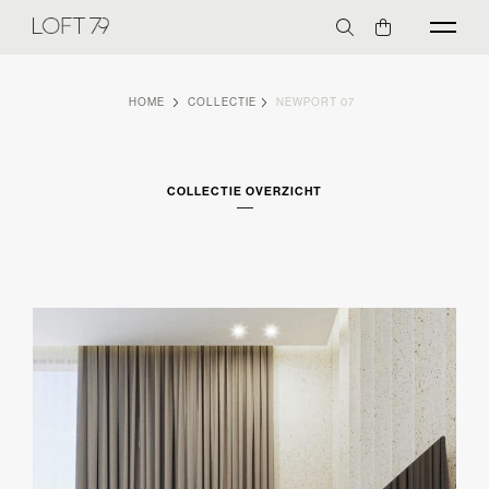
HOME
COLLECTIE
NEWPORT 07
COLLECTIE OVERZICHT