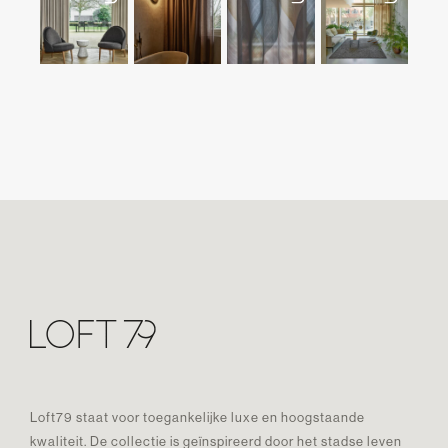
Loft79 staat voor toegankelijke luxe en hoogstaande
kwaliteit. De collectie is geïnspireerd door het stadse leven