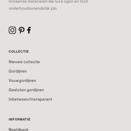
nonsense materialen die luxe ogen en toch
onderhoudsvriendelijk zijn.
COLLECTIE
Nieuwe collectie
Gordijnen
Vouwgordijnen
Gesloten gordijnen
Inbetween/transparant
INFORMATIE
Beeldbank