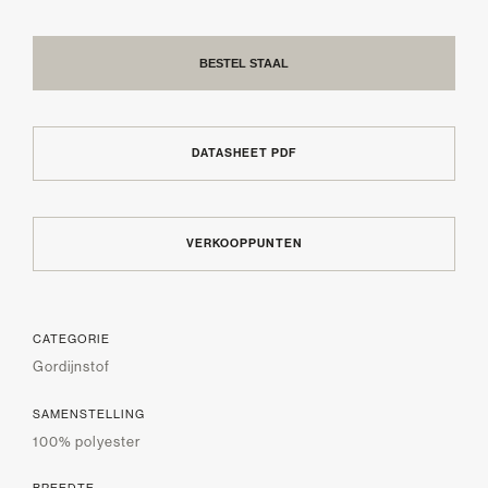
BESTEL STAAL
DATASHEET PDF
VERKOOPPUNTEN
CATEGORIE
Gordijnstof
SAMENSTELLING
100% polyester