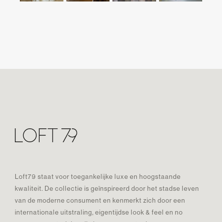
Loft79 staat voor toegankelijke luxe en hoogstaande
kwaliteit. De collectie is geïnspireerd door het stadse leven
van de moderne consument en kenmerkt zich door een
internationale uitstraling, eigentijdse look & feel en no