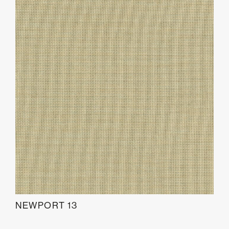
NEWPORT 13