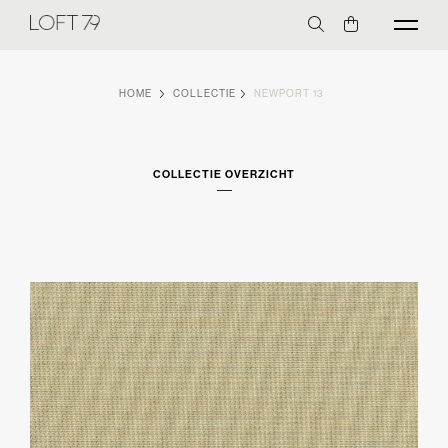
HOME
COLLECTIE
NEWPORT 13
COLLECTIE OVERZICHT