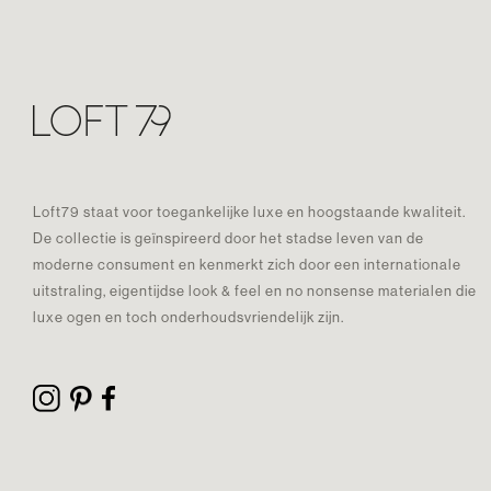
Loft79 staat voor toegankelijke luxe en hoogstaande kwaliteit.
De collectie is geïnspireerd door het stadse leven van de
moderne consument en kenmerkt zich door een internationale
uitstraling, eigentijdse look & feel en no nonsense materialen die
luxe ogen en toch onderhoudsvriendelijk zijn.