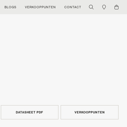
BLOGS
VERKOOPPUNTEN
CONTACT
DATASHEET PDF
VERKOOPPUNTEN