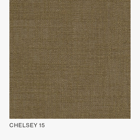
CHELSEY 15