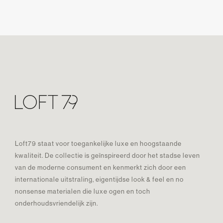
Loft79 staat voor toegankelijke luxe en hoogstaande
kwaliteit. De collectie is geïnspireerd door het stadse leven
van de moderne consument en kenmerkt zich door een
internationale uitstraling, eigentijdse look & feel en no
nonsense materialen die luxe ogen en toch
onderhoudsvriendelijk zijn.