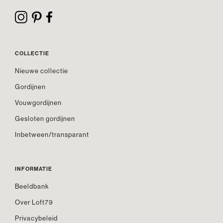
COLLECTIE
Nieuwe collectie
Gordijnen
Vouwgordijnen
Gesloten gordijnen
Inbetween/transparant
INFORMATIE
Beeldbank
Over Loft79
Privacybeleid