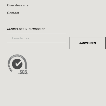
Over deze site
Contact
AANMELDEN NIEUWSBRIEF
E-
*
MAILADRES
AANMELDEN