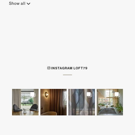
Show all
INSTAGRAM LOFT79