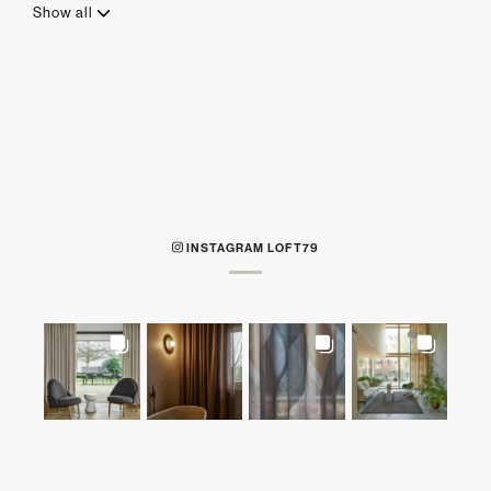
Show all
INSTAGRAM LOFT79