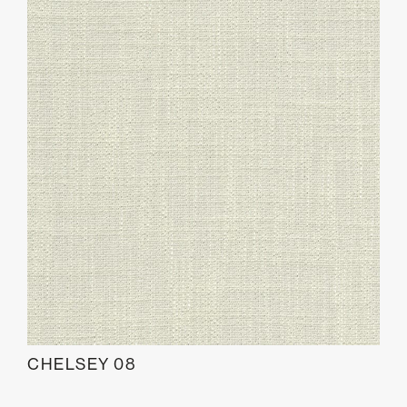
CHELSEY 08