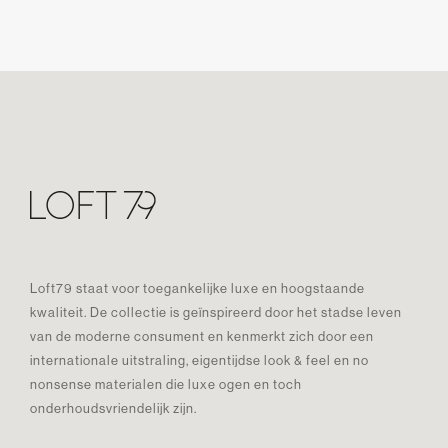
Loft79 staat voor toegankelijke luxe en hoogstaande
kwaliteit. De collectie is geïnspireerd door het stadse leven
van de moderne consument en kenmerkt zich door een
internationale uitstraling, eigentijdse look & feel en no
nonsense materialen die luxe ogen en toch
onderhoudsvriendelijk zijn.