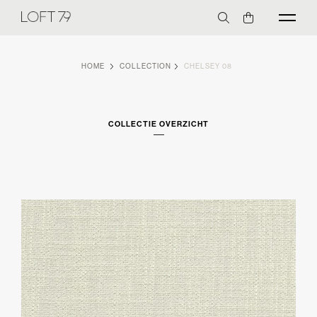
HOME
COLLECTION
CHELSEY 08
COLLECTIE OVERZICHT