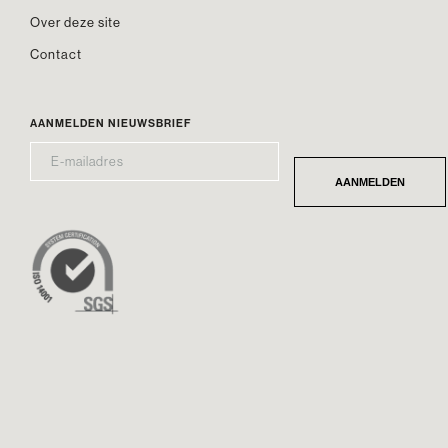
Over deze site
Contact
AANMELDEN NIEUWSBRIEF
E-
*
MAILADRES
AANMELDEN