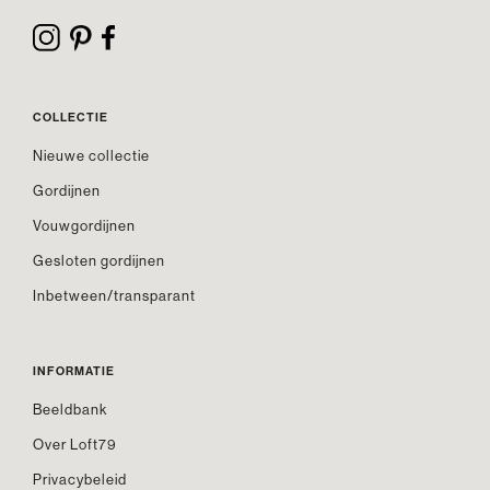
COLLECTIE
Nieuwe collectie
Gordijnen
Vouwgordijnen
Gesloten gordijnen
Inbetween/transparant
INFORMATIE
Beeldbank
Over Loft79
Privacybeleid