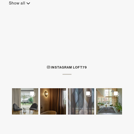
Show all
INSTAGRAM LOFT79