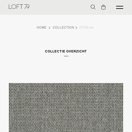
HOME
COLLECTION
ETON 04
COLLECTIE OVERZICHT