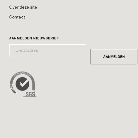
Over deze site
Contact
AANMELDEN NIEUWSBRIEF
E-
*
MAILADRES
AANMELDEN