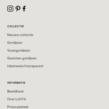
COLLECTIE
Nieuwe collectie
Gordijnen
Vouwgordijnen
Gesloten gordijnen
Inbetween/transparant
INFORMATIE
Beeldbank
Over Loft79
Privacybeleid