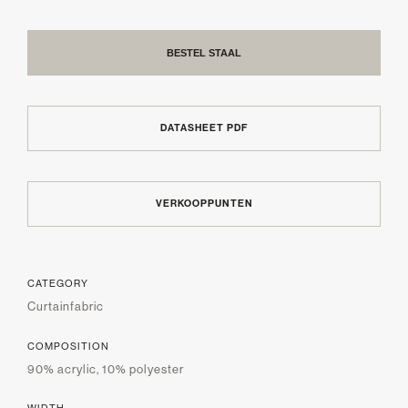
BESTEL STAAL
DATASHEET PDF
VERKOOPPUNTEN
CATEGORY
Curtainfabric
COMPOSITION
90% acrylic, 10% polyester