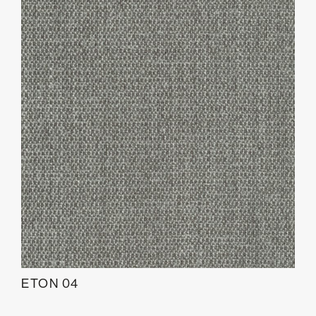
ETON 04