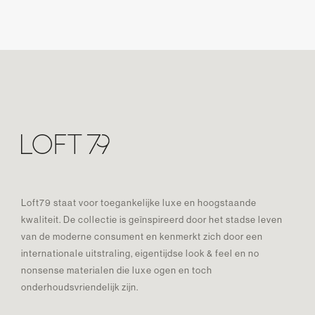
Loft79 staat voor toegankelijke luxe en hoogstaande
kwaliteit. De collectie is geïnspireerd door het stadse leven
van de moderne consument en kenmerkt zich door een
internationale uitstraling, eigentijdse look & feel en no
nonsense materialen die luxe ogen en toch
onderhoudsvriendelijk zijn.