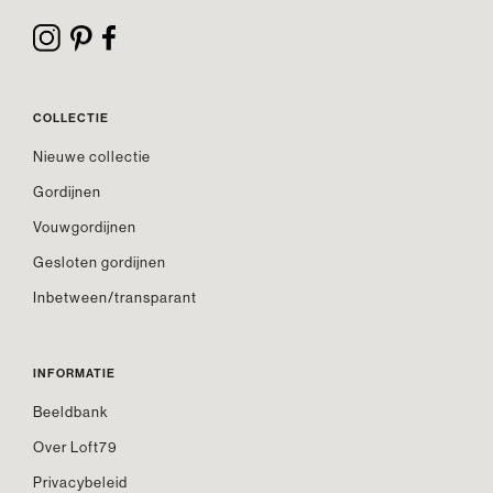
COLLECTIE
Nieuwe collectie
Gordijnen
Vouwgordijnen
Gesloten gordijnen
Inbetween/transparant
INFORMATIE
Beeldbank
Over Loft79
Privacybeleid