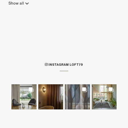
Show all
INSTAGRAM LOFT79