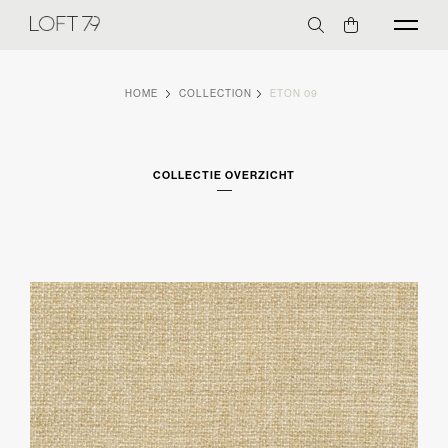
HOME
COLLECTION
ETON 09
COLLECTIE OVERZICHT