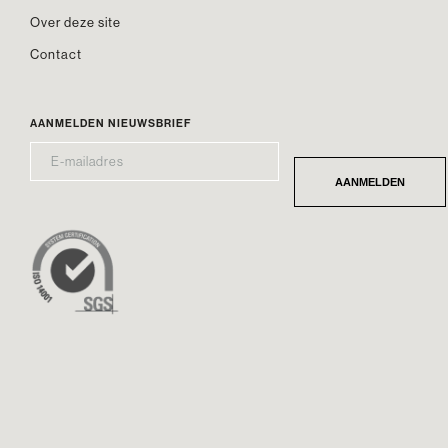
Over deze site
Contact
AANMELDEN NIEUWSBRIEF
E-
*
MAILADRES
AANMELDEN