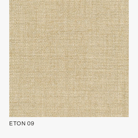
ETON 09