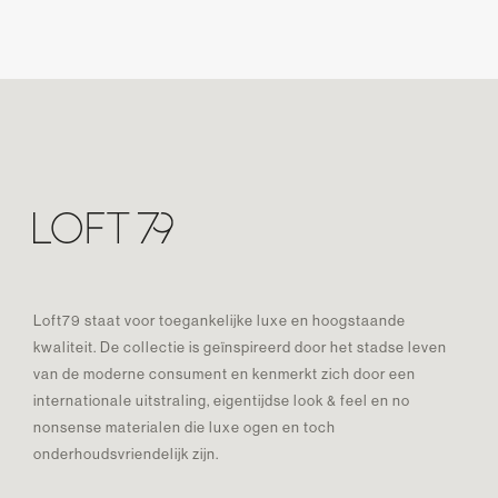
Loft79 staat voor toegankelijke luxe en hoogstaande
kwaliteit. De collectie is geïnspireerd door het stadse leven
van de moderne consument en kenmerkt zich door een
internationale uitstraling, eigentijdse look & feel en no
nonsense materialen die luxe ogen en toch
onderhoudsvriendelijk zijn.