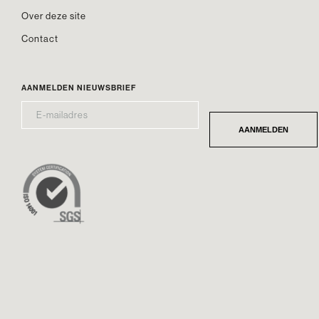
Over deze site
Contact
AANMELDEN NIEUWSBRIEF
E-
*
MAILADRES
AANMELDEN