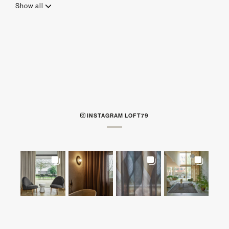
Show all
INSTAGRAM LOFT79