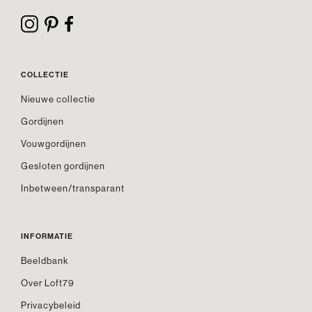
COLLECTIE
Nieuwe collectie
Gordijnen
Vouwgordijnen
Gesloten gordijnen
Inbetween/transparant
INFORMATIE
Beeldbank
Over Loft79
Privacybeleid