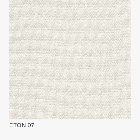
ETON 07