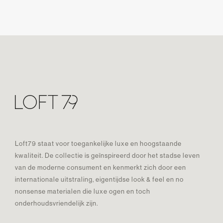
Loft79 staat voor toegankelijke luxe en hoogstaande
kwaliteit. De collectie is geïnspireerd door het stadse leven
van de moderne consument en kenmerkt zich door een
internationale uitstraling, eigentijdse look & feel en no
nonsense materialen die luxe ogen en toch
onderhoudsvriendelijk zijn.