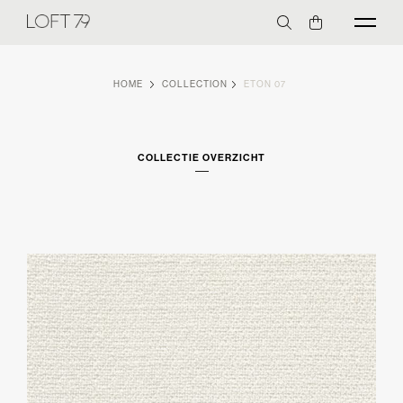
HOME
COLLECTION
ETON 07
COLLECTIE OVERZICHT