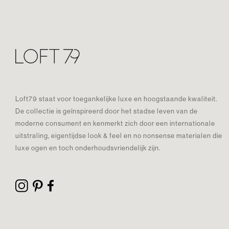
Loft79 staat voor toegankelijke luxe en hoogstaande kwaliteit.
De collectie is geïnspireerd door het stadse leven van de
moderne consument en kenmerkt zich door een internationale
uitstraling, eigentijdse look & feel en no nonsense materialen die
luxe ogen en toch onderhoudsvriendelijk zijn.