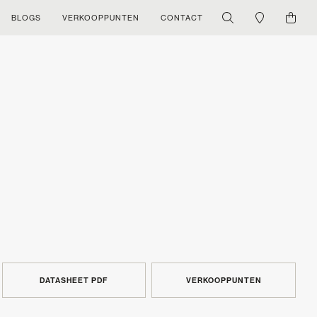
BLOGS
VERKOOPPUNTEN
CONTACT
DATASHEET PDF
VERKOOPPUNTEN