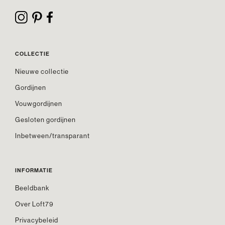
COLLECTIE
Nieuwe collectie
Gordijnen
Vouwgordijnen
Gesloten gordijnen
Inbetween/transparant
INFORMATIE
Beeldbank
Over Loft79
Privacybeleid