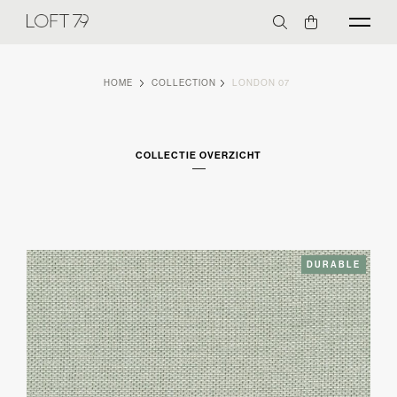
HOME
COLLECTION
LONDON 07
COLLECTIE OVERZICHT
DURABLE