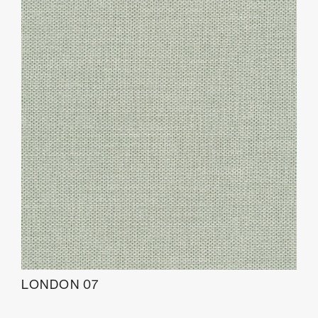
LONDON 07