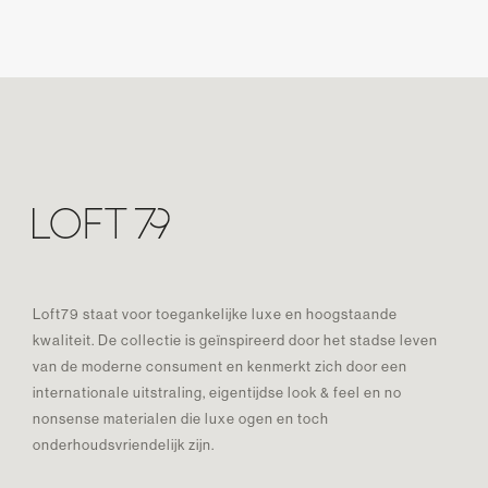
Loft79 staat voor toegankelijke luxe en hoogstaande
kwaliteit. De collectie is geïnspireerd door het stadse leven
van de moderne consument en kenmerkt zich door een
internationale uitstraling, eigentijdse look & feel en no
nonsense materialen die luxe ogen en toch
onderhoudsvriendelijk zijn.