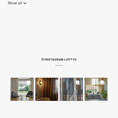
Show all
INSTAGRAM LOFT79