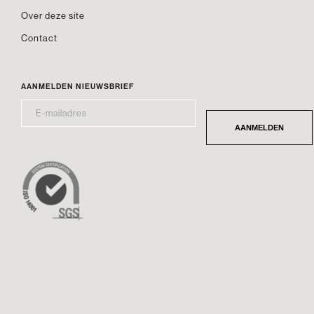
Over deze site
Contact
AANMELDEN NIEUWSBRIEF
E-
*
MAILADRES
AANMELDEN