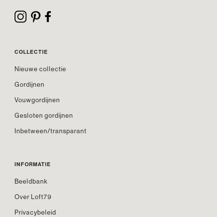
COLLECTIE
Nieuwe collectie
Gordijnen
Vouwgordijnen
Gesloten gordijnen
Inbetween/transparant
INFORMATIE
Beeldbank
Over Loft79
Privacybeleid