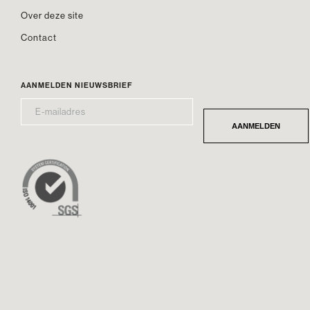
Over deze site
Contact
AANMELDEN NIEUWSBRIEF
E-
*
MAILADRES
AANMELDEN