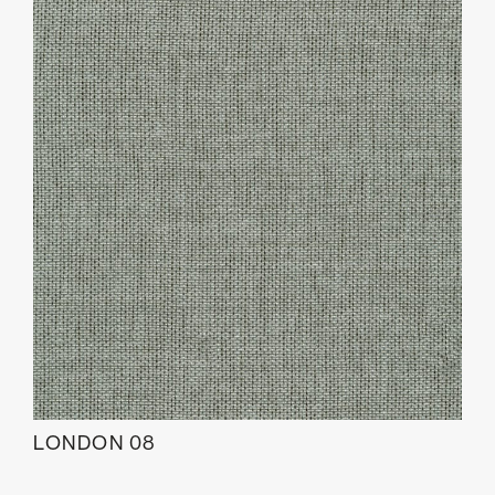
LONDON 08