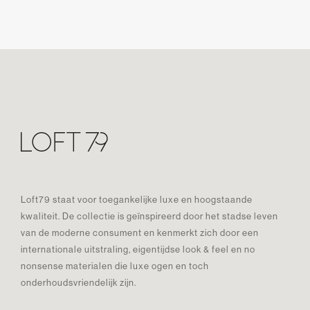
Loft79 staat voor toegankelijke luxe en hoogstaande
kwaliteit. De collectie is geïnspireerd door het stadse leven
van de moderne consument en kenmerkt zich door een
internationale uitstraling, eigentijdse look & feel en no
nonsense materialen die luxe ogen en toch
onderhoudsvriendelijk zijn.