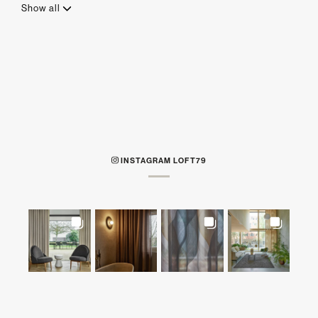
Show all
INSTAGRAM LOFT79