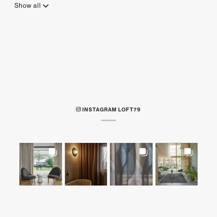
Show all
INSTAGRAM LOFT79