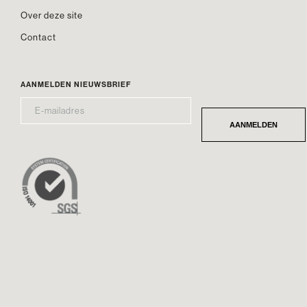
Over deze site
Contact
AANMELDEN NIEUWSBRIEF
E-
*
MAILADRES
AANMELDEN