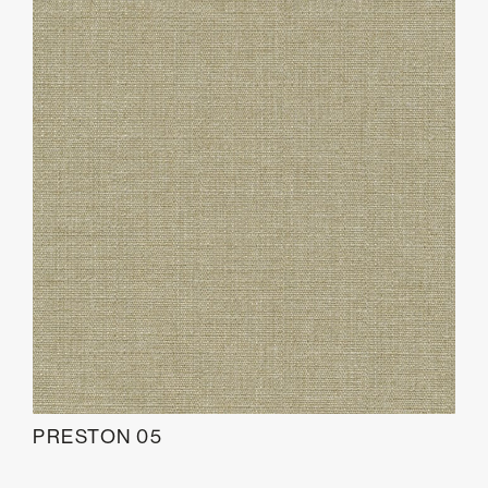
PRESTON 05