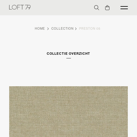
HOME
COLLECTION
PRESTON 05
COLLECTIE OVERZICHT