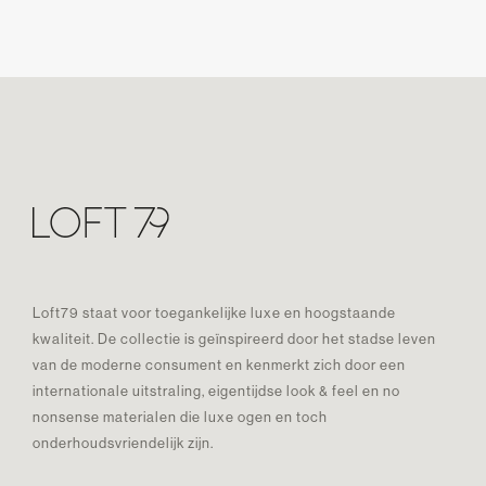
Loft79 staat voor toegankelijke luxe en hoogstaande
kwaliteit. De collectie is geïnspireerd door het stadse leven
van de moderne consument en kenmerkt zich door een
internationale uitstraling, eigentijdse look & feel en no
nonsense materialen die luxe ogen en toch
onderhoudsvriendelijk zijn.