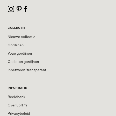
COLLECTIE
Nieuwe collectie
Gordijnen
Vouwgordijnen
Gesloten gordijnen
Inbetween/transparant
INFORMATIE
Beeldbank
Over Loft79
Privacybeleid