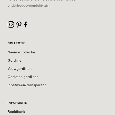
onderhoudsvriendelijk zijn.
COLLECTIE
Nieuwe collectie
Gordijnen
Vouwgordijnen
Gesloten gordijnen
Inbetween/transparant
INFORMATIE
Beeldbank