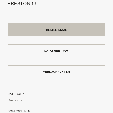
PRESTON 13
BESTEL STAAL
DATASHEET PDF
VERKOOPPUNTEN
CATEGORY
Curtainfabric
COMPOSITION